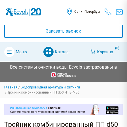
Санкт-Петербург
Заказать звонок
(0)
Каталог
Корзина
Меню
Все системы очистки воды Ecvols застрахованы в
Главная
Водопроводная арматура и фитинги
Тройник комбинированный ПП d50 -1" ВР- 50
Тройник комбинированный ПП d50