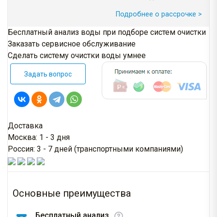
Подробнее о рассрочке >
Бесплатный анализ воды при подборе систем очистки
Заказать сервисное обслуживание
Сделать систему очистки воды умнее
Задать вопрос
Доставка
Москва: 1 - 3 дня
Россия: 3 - 7 дней (транспортными компаниями)
Основные преимущества
Бесплатный анализ