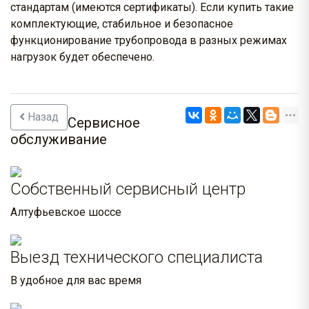
стандартам (имеются сертификаты). Если купить такие
комплектующие, стабильное и безопасное
функционирование трубопровода в разных режимах
нагрузок будет обеспечено.
Назад
Сервисное
обслуживание
Собственный сервисный центр
Алтуфьевское шоссе
Выезд технического специалиста
В удобное для вас время