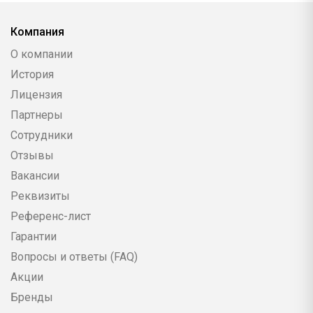
Компания
О компании
История
Лицензия
Партнеры
Сотрудники
Отзывы
Вакансии
Реквизиты
Референс-лист
Гарантии
Вопросы и ответы (FAQ)
Акции
Бренды