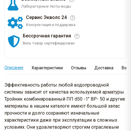
Лабораторные тесты воды
Сервис Экволс 24
Консультация и поддержка
Бессрочная гарантия
Весь товар сертифицирован
Описание
Характеристики
Отзывы
Доставка
Вопр
Эффективность работы любой водопроводной
системы зависит от качества используемой арматуры.
Тройник комбинированный ПП d50 -1" ВР- 50 и другие
материалы в нашем каталоге имеют большой запас
прочности и долго сохраняют изначальные
характеристики даже при эксплуатации в сложных
условиях. Они удовлетворяют строгим отраслевым