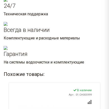
24/7
Техническая поддержка
Всегда в наличии
Комплектующие и расходные материалы
Гарантия
На системы водоочистки и комплектующие
Похожие товары:
В наличии
Арт.: 01.CH005999