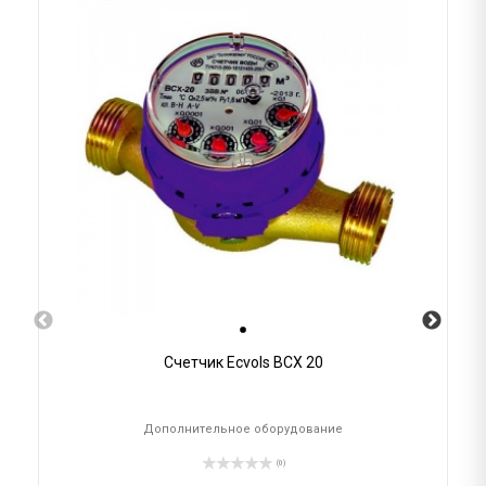
Счетчик Ecvols ВСХ 20
Дополнительное оборудование
(0)