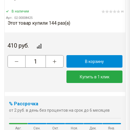
В наличии
(0)
Арт.: 02.00008425
Этот товар купили 144 раз(a)
410
руб.
В корзину
Купить в 1 клик
% Рассрочка
от 2 руб. в день без процентов на срок до 6 месяцев
Авг.
Сен.
Окт.
Ноя.
Дек.
Янв.