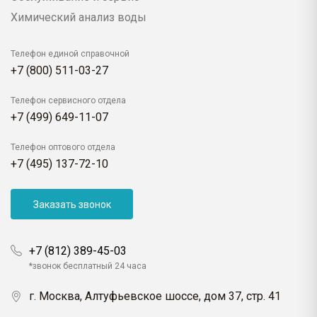
Химический анализ воды
Телефон единой справочной
+7 (800) 511-03-27
Телефон сервисного отдела
+7 (499) 649-11-07
Телефон оптового отдела
+7 (495) 137-72-10
Заказать звонок
+7 (812) 389-45-03
*звонок бесплатный 24 часа
г. Москва, Алтуфьевское шоссе, дом 37, стр. 41