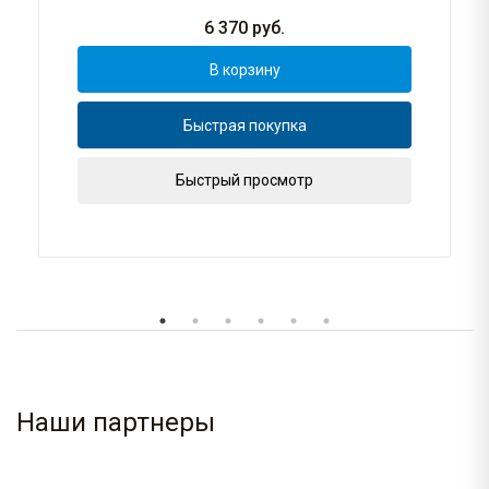
6 370
руб.
В корзину
Быстрая покупка
Быстрый просмотр
Наши партнеры