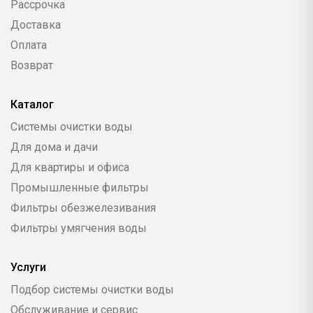
Рассрочка
Доставка
Оплата
Возврат
Каталог
Системы очистки воды
Для дома и дачи
Для квартиры и офиса
Промышленные фильтры
Фильтры обезжелезивания
Фильтры умягчения воды
Услуги
Подбор системы очистки воды
Обслуживание и сервис