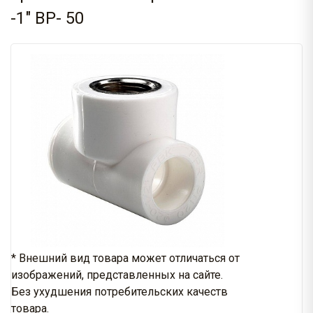
-1" ВР- 50
* Внешний вид товара может отличаться от
изображений, представленных на сайте.
Без ухудшения потребительских качеств
товара.