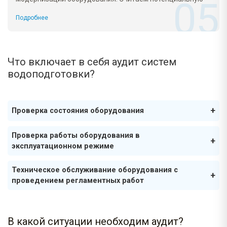
экономию от каждого предложения.
Подробнее
Что включает в себя аудит систем
водоподготовки?
Проверка состояния оборудования
Проверка работы оборудования в
эксплуатационном режиме
Техническое обслуживание оборудования с
проведением регламентных работ
В какой ситуации необходим аудит?