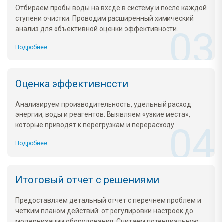
Отбираем пробы воды на входе в систему и после каждой
ступени очистки. Проводим расширенный химический
анализ для объективной оценки эффективности.
Подробнее
Оценка эффективности
Анализируем производительность, удельный расход
энергии, воды и реагентов. Выявляем «узкие места»,
которые приводят к перегрузкам и перерасходу.
Подробнее
Итоговый отчет с решениями
Предоставляем детальный отчет с перечнем проблем и
четким планом действий: от регулировки настроек до
модернизации оборудования. Считаем потенциальную