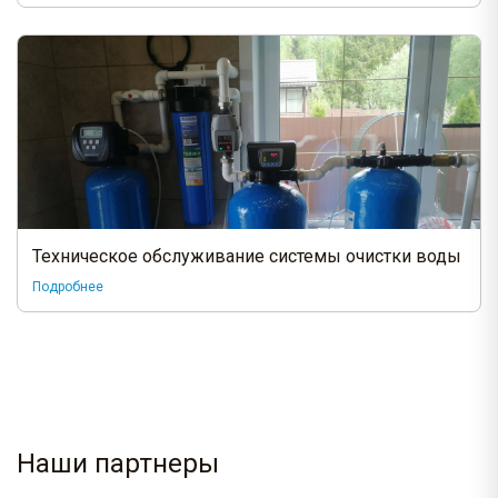
Техническое обслуживание системы очистки воды
Подробнее
Наши партнеры