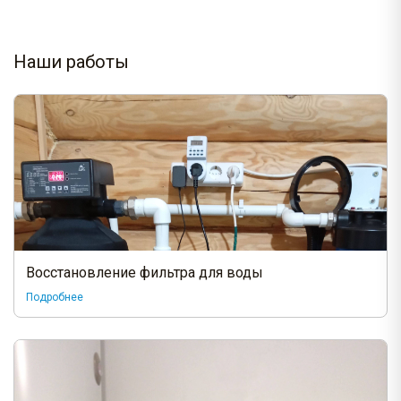
Наши работы
Восстановление фильтра для воды
Подробнее