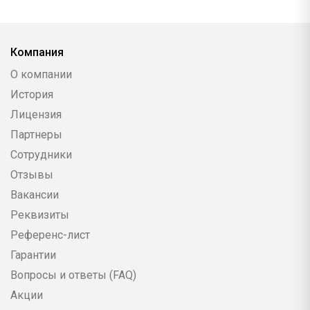
Компания
О компании
История
Лицензия
Партнеры
Сотрудники
Отзывы
Вакансии
Реквизиты
Референс-лист
Гарантии
Вопросы и ответы (FAQ)
Акции