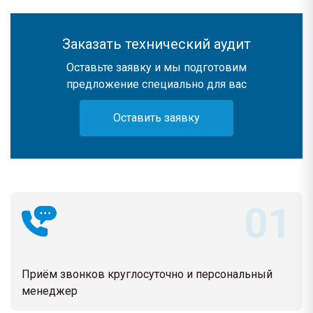
Заказать технический аудит
Оставьте заявку и мы подготовим
предложение специально для вас
Оставить заявку
Приём звонков круглосуточно и персональный
менеджер