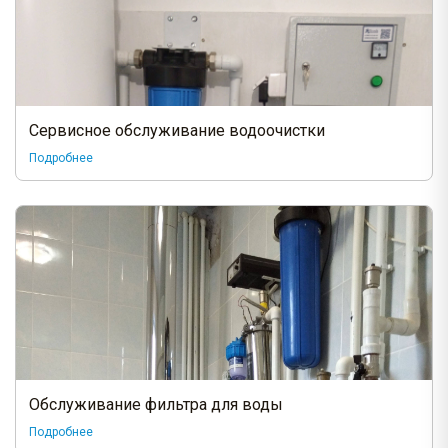
Сервисное обслуживание водоочистки
Подробнее
Обслуживание фильтра для воды
Подробнее