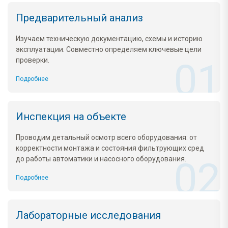
Предварительный анализ
Изучаем техническую документацию, схемы и историю
эксплуатации. Совместно определяем ключевые цели
проверки.
Подробнее
Инспекция на объекте
Проводим детальный осмотр всего оборудования: от
корректности монтажа и состояния фильтрующих сред
до работы автоматики и насосного оборудования.
Подробнее
Лабораторные исследования