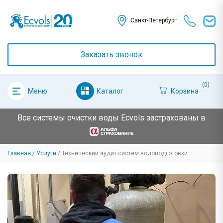
Санкт-Петербург
Заказать звонок
(0)
Каталог
Корзина
Меню
Все системы очистки воды Ecvols застрахованы в
Главная
Услуги
Технический аудит систем водоподготовки