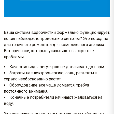
Ваша система водоочистки формально функционирует,
но вы наблюдаете тревожные сигналы? Это повод не
для точечного ремонта, а для комплексного анализа.
Вот признаки, которые указывают на скрытые
проблемы:
Качество воды регулярно не дотягивает до норм.
Затраты на электроэнергию, соль, реагенты и
сервис необоснованно растут.
Оборудование все чаще ломается, требуя
постоянного внимания.
Конечные потребители начинают жаловаться на
воду.
Эти признаки говорят о том, что система работает на