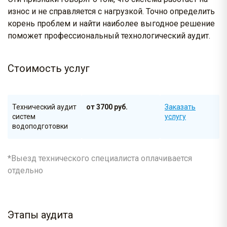
износ и не справляется с нагрузкой. Точно определить
корень проблем и найти наиболее выгодное решение
поможет профессиональный технологический аудит.
Стоимость услуг
Технический аудит
от 3700 руб.
Заказать
систем
услугу
водоподготовки
*Выезд технического специалиста оплачивается
отдельно
Этапы аудита