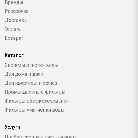
Бренды
Рассрочка
Доставка
Оплата
Возврат
Каталог
Системы очистки воды
Для дома и дачи
Для квартиры и офиса
Промышленные фильтры
Фильтры обезжелезивания
Фильтры умягчения воды
Услуги
Подбор системы очистки воды