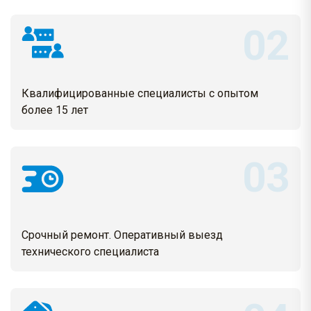
Квалифицированные специалисты с опытом
более 15 лет
Срочный ремонт. Оперативный выезд
технического специалиста