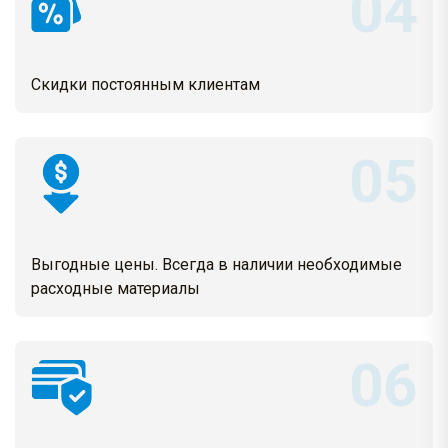
Скидки постоянным клиентам
Выгодные цены. Всегда в наличии необходимые
расходные материалы