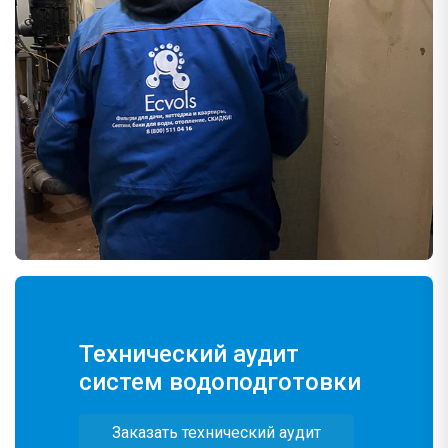
Технический аудит
систем водоподготовки
Заказать технический аудит