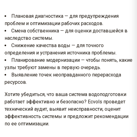
Плановая диагностика — для предупреждения
проблем и оптимизации рабочих расходов.
Смена собственника — для оценки доставшейся в
наследство системы.
Снижение качества воды — для точного
определения и устранения источника проблемы.
Планирование модернизации — чтобы понять, какие
узлы требуют замены в первую очередь.
Выявление точек неоправданного перерасхода
ресурсов.
Хотите убедиться, что ваша система водоподготовки
работает эффективно и безопасно? Ecvols проведет
технический аудит, выявит неисправности, оценит
эффективность системы и предложит рекомендации
по ее оптимизации.