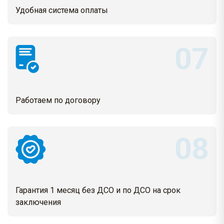
Удобная система оплаты
Работаем по договору
Гарантия 1 месяц без ДСО и по ДСО на срок
заключения