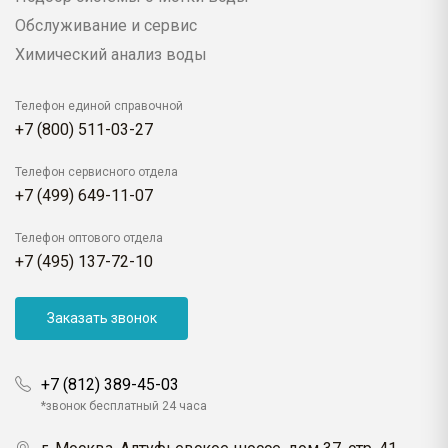
Обслуживание и сервис
Химический анализ воды
Телефон единой справочной
+7 (800) 511-03-27
Телефон сервисного отдела
+7 (499) 649-11-07
Телефон оптового отдела
+7 (495) 137-72-10
Заказать звонок
+7 (812) 389-45-03
*звонок бесплатный 24 часа