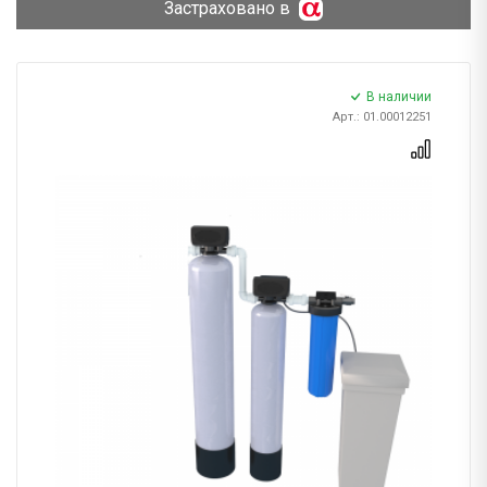
Застраховано в
В наличии
Арт.: 01.00012251