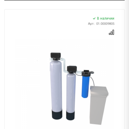
В наличии
Арт.: 01.00009805