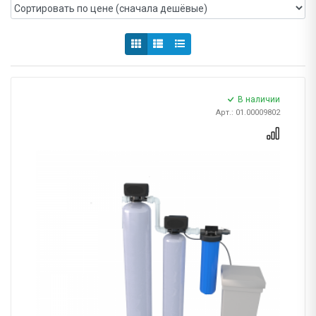
В наличии
Арт.: 01.00009802