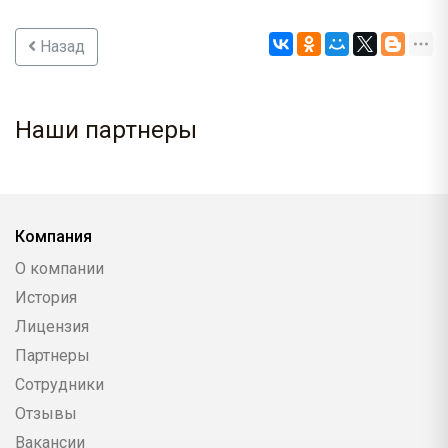
Назад
Наши партнеры
Компания
О компании
История
Лицензия
Партнеры
Сотрудники
Отзывы
Вакансии