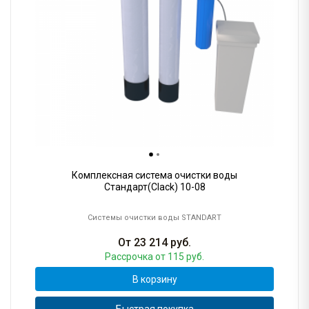
Комплексная система очистки воды
Стандарт(Clack) 10-08
Системы очистки воды STANDART
От
23 214
руб.
Рассрочка
от 115 руб.
В корзину
Быстрая покупка