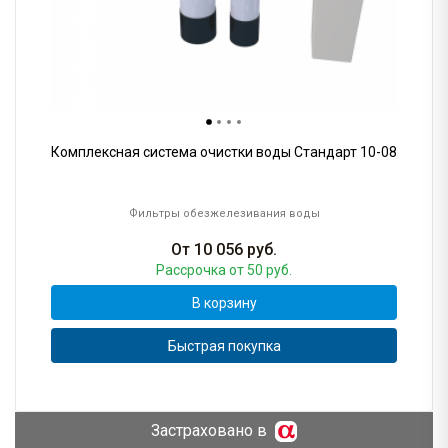
Комплексная система очистки воды Стандарт 10-08
Фильтры обезжелезивания воды
От
10 056
руб.
Рассрочка
от 50 руб.
В корзину
Быстрая покупка
Застраховано в