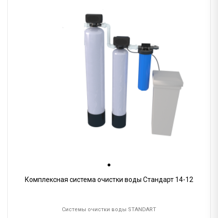
Комплексная система очистки воды Стандарт 14-12
Системы очистки воды STANDART