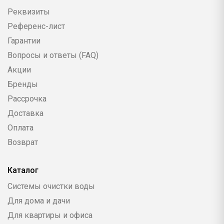
Реквизиты
Референс-лист
Гарантии
Вопросы и ответы (FAQ)
Акции
Бренды
Рассрочка
Доставка
Оплата
Возврат
Каталог
Системы очистки воды
Для дома и дачи
Для квартиры и офиса