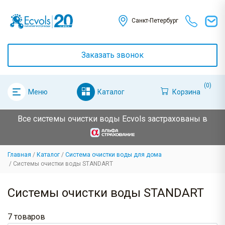
Санкт-Петербург
Заказать звонок
(0)
Каталог
Корзина
Меню
Все системы очистки воды Ecvols застрахованы в
Главная
Каталог
Система очистки воды для дома
Системы очистки воды STANDART
Системы очистки воды STANDART
7 товаров