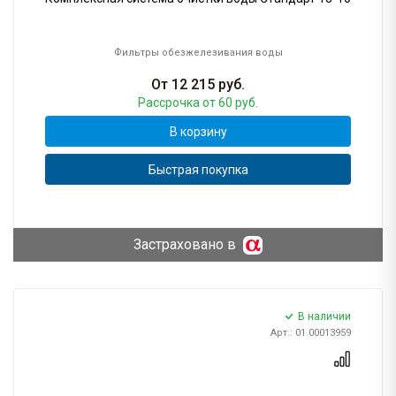
Фильтры обезжелезивания воды
От
12 215
руб.
Рассрочка
от 60 руб.
В корзину
Быстрая покупка
Застраховано в
В наличии
Арт.: 01.00013959