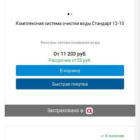
Комплексная система очистки воды Стандарт 12-10
Фильтры обезжелезивания воды
От
11 203
руб.
Рассрочка
от 55 руб.
В корзину
Быстрая покупка
Застраховано в
В наличии