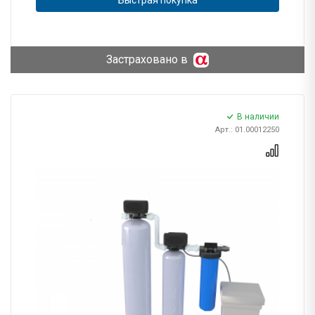
Застраховано в
В наличии
Арт.: 01.00012250