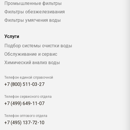
Промышленные фильтры
Фильтры обезжелезивания
Фильтры умягчения воды
Услуги
Подбор системы очистки воды
Обслуживание и сервис
Химический анализ воды
Телефон единой справочной
+7 (800) 511-03-27
Телефон сервисного отдела
+7 (499) 649-11-07
Телефон оптового отдела
+7 (495) 137-72-10