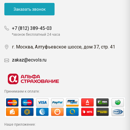
Заказать звонок
+7 (812) 389-45-03
*звонок бесплатный 24 часа
г. Москва, Алтуфьевское шоссе, дом 37, стр. 41
zakaz@ecvols.ru
Принимаем к оплате:
Наше приложение: