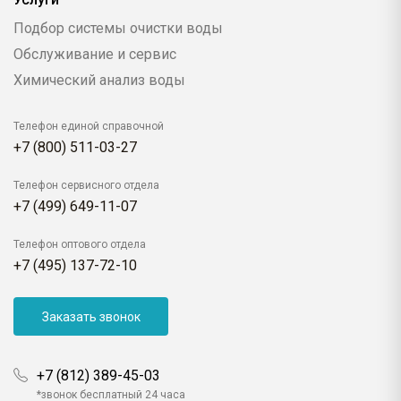
Подбор системы очистки воды
Обслуживание и сервис
Химический анализ воды
Телефон единой справочной
+7 (800) 511-03-27
Телефон сервисного отдела
+7 (499) 649-11-07
Телефон оптового отдела
+7 (495) 137-72-10
Заказать звонок
+7 (812) 389-45-03
*звонок бесплатный 24 часа