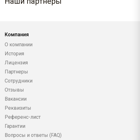
Наши партнеры
Компания
О компании
История
Лицензия
Партнеры
Сотрудники
Отзывы
Вакансии
Реквизиты
Референс-лист
Гарантии
Вопросы и ответы (FAQ)