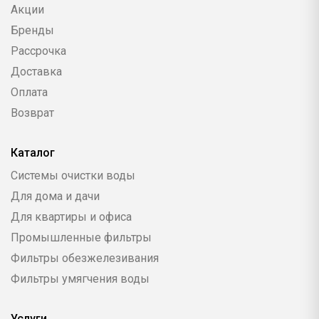
Акции
Бренды
Рассрочка
Доставка
Оплата
Возврат
Каталог
Системы очистки воды
Для дома и дачи
Для квартиры и офиса
Промышленные фильтры
Фильтры обезжелезивания
Фильтры умягчения воды
Услуги