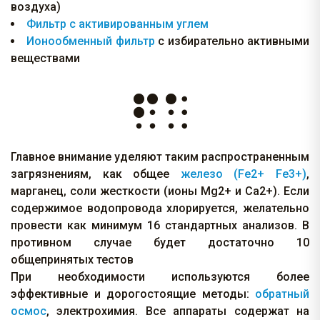
воздуха)
Фильтр с активированным углем
Ионообменный фильтр
с избирательно активными
веществами
Главное внимание уделяют таким распространенным
загрязнениям, как общее
железо (Fe2+ Fe3+)
,
марганец, соли жесткости (ионы Mg2+ и Ca2+). Если
содержимое водопровода хлорируется, желательно
провести как минимум 16 стандартных анализов. В
противном случае будет достаточно 10
общепринятых тестов
При необходимости используются более
эффективные и дорогостоящие методы:
обратный
осмос
, электрохимия. Все аппараты содержат на