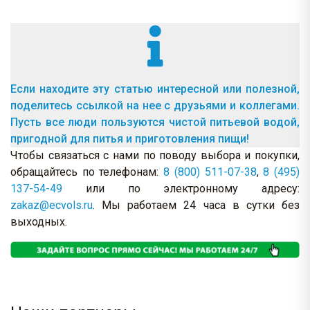
Если находите эту статью интересной или полезной,
поделитесь ссылкой на нее с друзьями и коллегами.
Пусть все люди пользуются чистой питьевой водой,
пригодной для питья и приготовления пищи!
Чтобы связаться с нами по поводу выбора и покупки,
обращайтесь по телефонам:
8 (800) 511-07-38
,
8 (495)
137-54-49
или по электронному адресу:
zakaz@ecvols.ru
. Мы работаем 24 часа в сутки без
выходных.