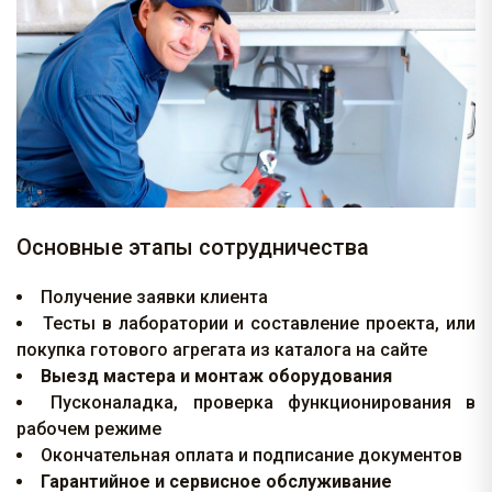
Основные этапы сотрудничества
Получение заявки клиента
Тесты в лаборатории и составление проекта, или
покупка готового агрегата из каталога на сайте
Выезд мастера и монтаж оборудования
Пусконаладка, проверка функционирования в
рабочем режиме
Окончательная оплата и подписание документов
Гарантийное и сервисное обслуживание