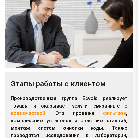
Этапы работы с клиентом
Производственная группа Ecvols реализует
товары и оказывает услуги, связанные с
водоочисткой
. Это продажа
фильтров
,
комплексных установок и очистных станций,
монтаж систем очистки воды
. Также
проводятся исследования в лаборатории,