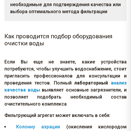
необходимые для подтверждения качества или
выбора оптимального метода фильтрации
Как проводится подбор оборудования
очистки воды
Если Вы еще не знаете, какие устройства
потребуются, чтобы улучшить водоснабжение, стоит
пригласить профессионалов для консультации и
проведения тестов. Полный
лабораторный
анализ
качества воды
выявляет основные загрязнители, и
позволяет подобрать необходимый состав
очистительного комплекса
Фильтрующий агрегат может включать в себя:
Колонну аэрации
(окисления кислородом