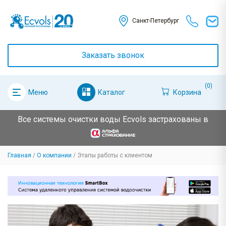
Санкт-Петербург
Заказать звонок
(0)
Каталог
Корзина
Меню
Все системы очистки воды Ecvols застрахованы в
Главная
О компании
Этапы работы с клиентом