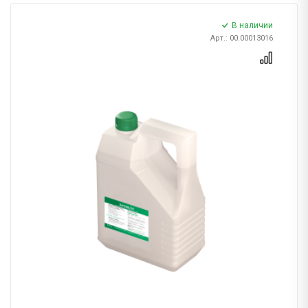
В наличии
Арт.: 00.00013016