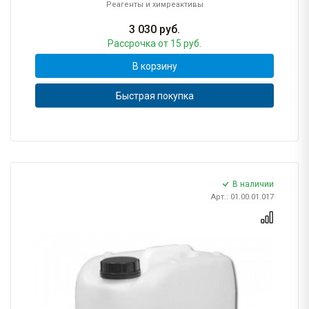
Реагенты и химреактивы
3 030
руб.
Рассрочка
от 15 руб.
В корзину
Быстрая покупка
В наличии
Арт.: 01.00.01.017