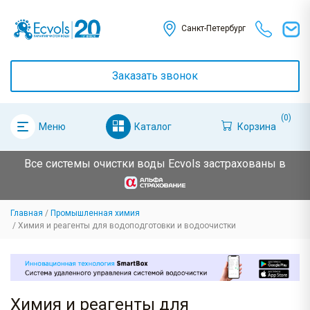
Санкт-Петербург
Заказать звонок
(0)
Каталог
Корзина
Меню
Все системы очистки воды Ecvols застрахованы в
Главная
Промышленная химия
Химия и реагенты для водоподготовки и водоочистки
Химия и реагенты для