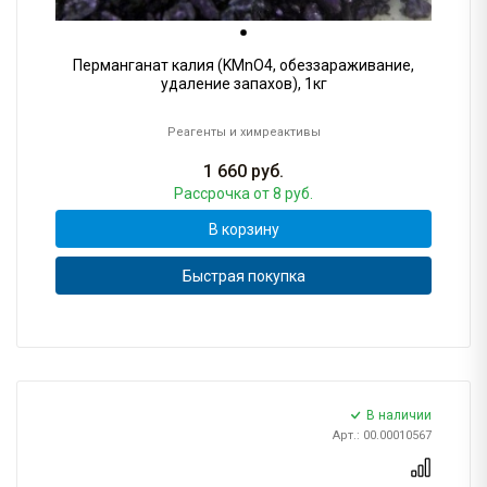
Перманганат калия (KMnO4, обеззараживание,
удаление запахов), 1кг
Реагенты и химреактивы
1 660
руб.
Рассрочка
от 8 руб.
В корзину
Быстрая покупка
В наличии
Арт.: 00.00010567