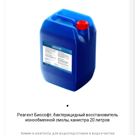
Реагент Биософт, бактерицидный восстановитель
ионообменной смолы, канистра 20 литров
Химия и реагенты для водоподготовки и водоочистки