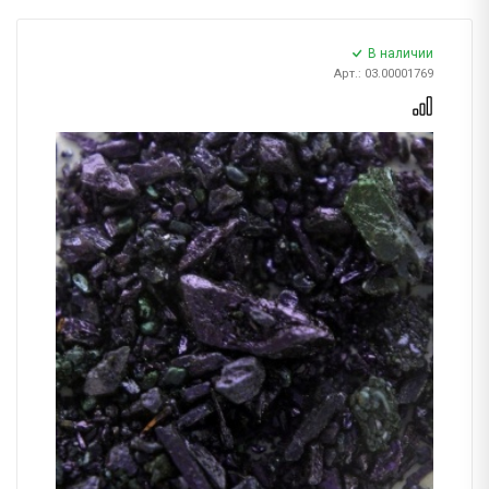
В наличии
Арт.: 03.00001769