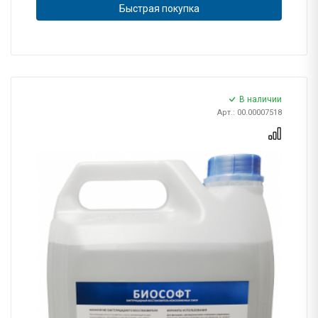
Быстрая покупка
В наличии
Арт.: 00.00007518