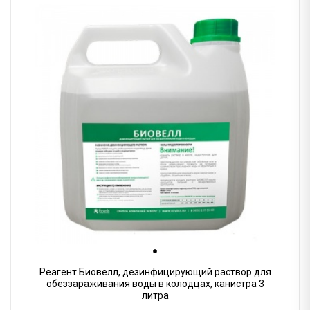
Реагент Биовелл, дезинфицирующий раствор для
обеззараживания воды в колодцах, канистра 3
литра