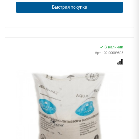
Быстрая покупка
В наличии
Арт.: 02.00009803