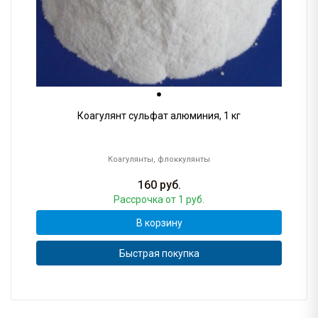
Коагулянт сульфат алюминия, 1 кг
Коагулянты, флоккулянты
160
руб.
Рассрочка
от 1 руб.
В корзину
Быстрая покупка