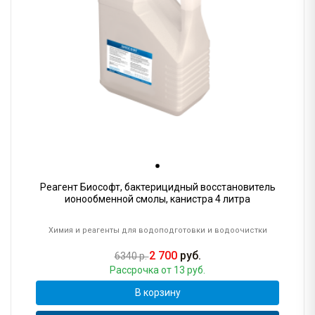
Реагент Биософт, бактерицидный восстановитель
ионообменной смолы, канистра 4 литра
Химия и реагенты для водоподготовки и водоочистки
2 700
руб.
6340 р.
Рассрочка
от 13 руб.
В корзину