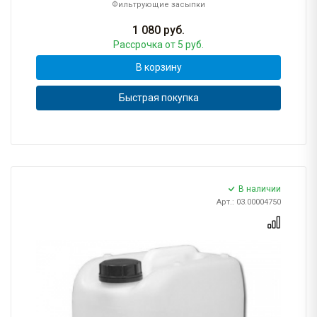
Фильтрующие засыпки
1 080
руб.
Рассрочка
от 5 руб.
В корзину
Быстрая покупка
В наличии
Арт.: 03.00004750