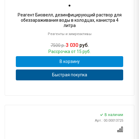
Реагент Биовелл, дезинфицирующий раствор для
обеззараживания воды в колодцах, канистра 4
литра
Реагенты и химреактивы
3 030
руб.
7500 р.
Рассрочка
от 15 руб.
В корзину
Быстрая покупка
В наличии
Арт.: 00.00013725