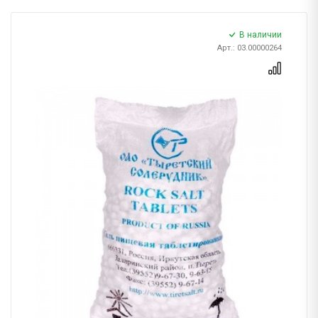
В наличии
Арт.: 03.00000264