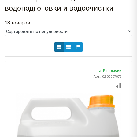
водоподготовки и водоочистки
18 товаров
В наличии
Арт.: 02.00007878