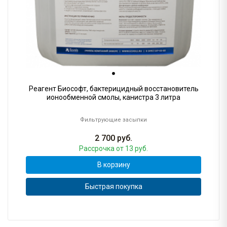
Реагент Биософт, бактерицидный восстановитель
ионообменной смолы, канистра 3 литра
Фильтрующие засыпки
2 700
руб.
Рассрочка
от 13 руб.
В корзину
Быстрая покупка