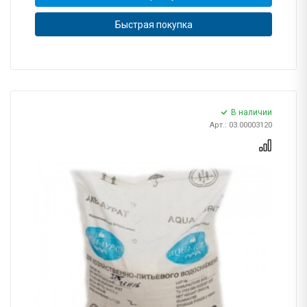
Быстрая покупка
В наличии
Арт.: 03.00003120