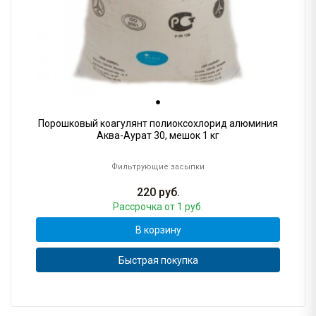
Порошковый коагулянт полиоксохлорид алюминия
Аква-Аурат 30, мешок 1 кг
Фильтрующие засыпки
220
руб.
Рассрочка
от 1 руб.
В корзину
Быстрая покупка