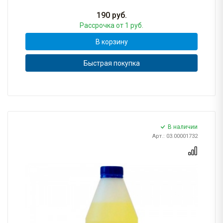
190
руб.
Рассрочка
от 1 руб.
В корзину
Быстрая покупка
В наличии
Арт.: 03.00001732