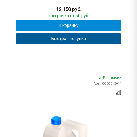
12 150
руб.
Рассрочка
от 60 руб.
В корзину
Быстрая покупка
В наличии
Арт.: 00.00013014