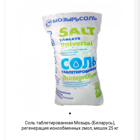
Соль таблетированная Мозырь (Беларусь),
регенерация ионообменных смол, мешок 25 кг