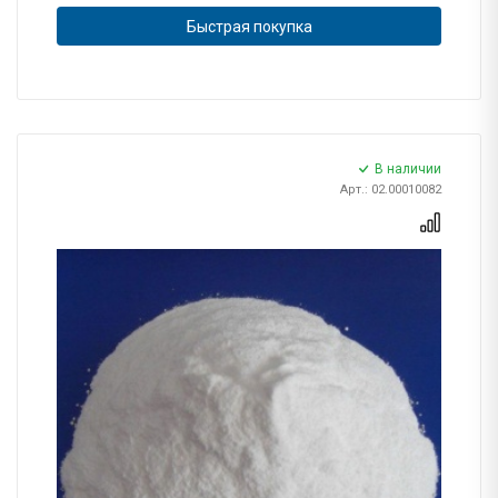
Быстрая покупка
В наличии
Арт.: 02.00010082