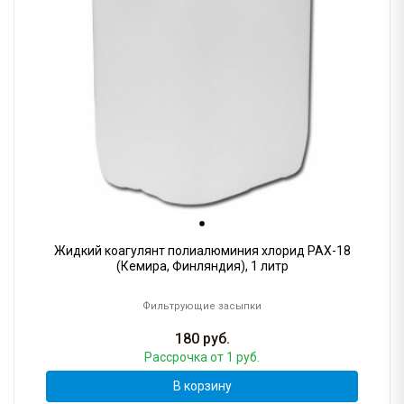
Жидкий коагулянт полиалюминия хлорид PAX-18
(Кемира, Финляндия), 1 литр
Фильтрующие засыпки
180
руб.
Рассрочка
от 1 руб.
В корзину