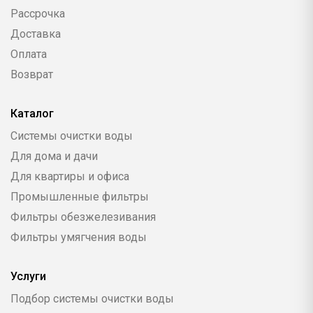
Рассрочка
Доставка
Оплата
Возврат
Каталог
Системы очистки воды
Для дома и дачи
Для квартиры и офиса
Промышленные фильтры
Фильтры обезжелезивания
Фильтры умягчения воды
Услуги
Подбор системы очистки воды