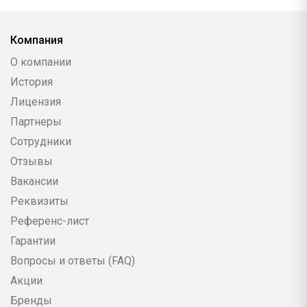
Компания
О компании
История
Лицензия
Партнеры
Сотрудники
Отзывы
Вакансии
Реквизиты
Референс-лист
Гарантии
Вопросы и ответы (FAQ)
Акции
Бренды