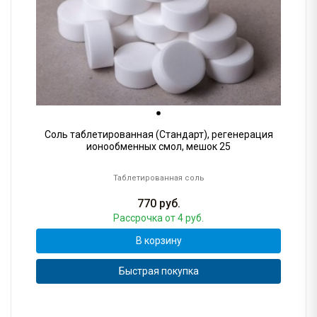
Соль таблетированная (Стандарт), регенерация
ионообменных смол, мешок 25
Таблетированная соль
770
руб.
Рассрочка
от 4 руб.
В корзину
Быстрая покупка