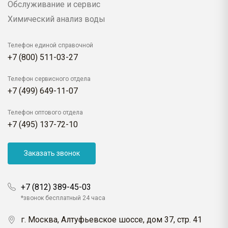
Обслуживание и сервис
Химический анализ воды
Телефон единой справочной
+7 (800) 511-03-27
Телефон сервисного отдела
+7 (499) 649-11-07
Телефон оптового отдела
+7 (495) 137-72-10
Заказать звонок
+7 (812) 389-45-03
*звонок бесплатный 24 часа
г. Москва, Алтуфьевское шоссе, дом 37, стр. 41