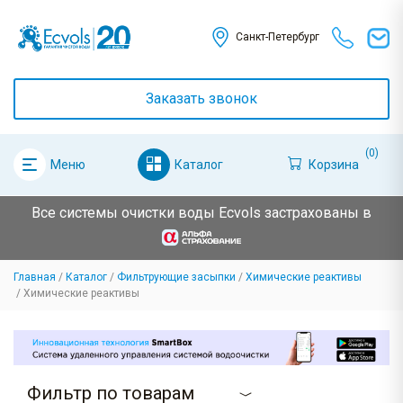
Санкт-Петербург
Заказать звонок
(0)
Каталог
Корзина
Меню
Все системы очистки воды Ecvols застрахованы в
Главная
Каталог
Фильтрующие засыпки
Химические реактивы
Химические реактивы
Фильтр по товарам