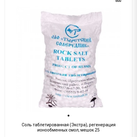
Соль таблетированная (Экстра), регенерация
ионообменных смол, мешок 25