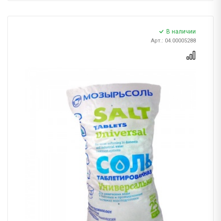
В наличии
Арт.: 04.00005288