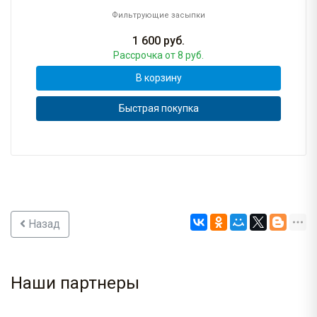
Фильтрующие засыпки
1 600
руб.
Рассрочка
от 8 руб.
В корзину
Быстрая покупка
Назад
Наши партнеры