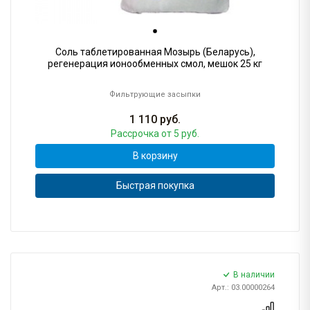
Соль таблетированная Мозырь (Беларусь),
регенерация ионообменных смол, мешок 25 кг
Фильтрующие засыпки
1 110
руб.
Рассрочка
от 5 руб.
В корзину
Быстрая покупка
В наличии
Арт.: 03.00000264