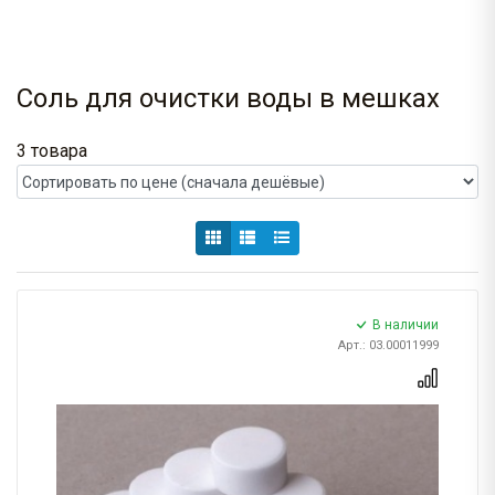
Соль для очистки воды в мешках
3 товара
В наличии
Арт.: 03.00011999