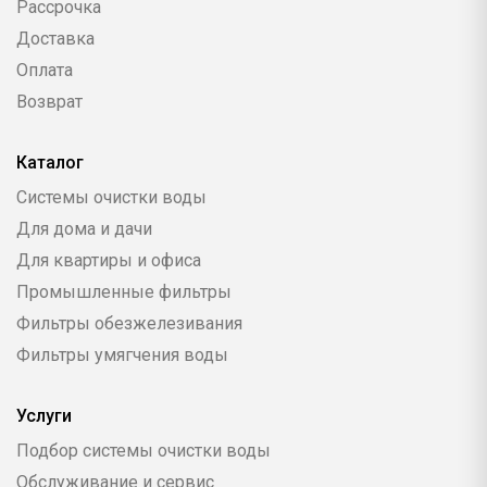
Рассрочка
Доставка
Оплата
Возврат
Каталог
Системы очистки воды
Для дома и дачи
Для квартиры и офиса
Промышленные фильтры
Фильтры обезжелезивания
Фильтры умягчения воды
Услуги
Подбор системы очистки воды
Обслуживание и сервис