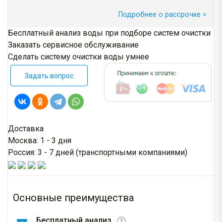
Подробнее о рассрочке >
Бесплатный анализ воды при подборе систем очистки
Заказать сервисное обслуживание
Сделать систему очистки воды умнее
Задать вопрос
Доставка
Москва: 1 - 3 дня
Россия: 3 - 7 дней (транспортными компаниями)
Основные преимущества
Бесплатный анализ