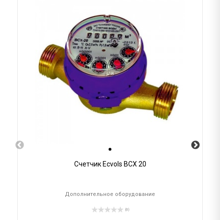
Счетчик Ecvols ВСХ 20
Дополнительное оборудование
(0)