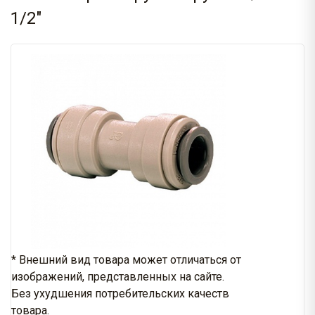
1/2"
* Внешний вид товара может отличаться от
изображений, представленных на сайте.
Без ухудшения потребительских качеств
товара.