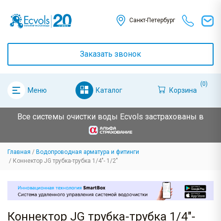
Санкт-Петербург
Заказать звонок
(0)
Каталог
Корзина
Меню
Все системы очистки воды Ecvols застрахованы в
Главная
Водопроводная арматура и фитинги
Коннектор JG трубка-трубка 1/4"- 1/2"
Коннектор JG трубка-трубка 1/4"-