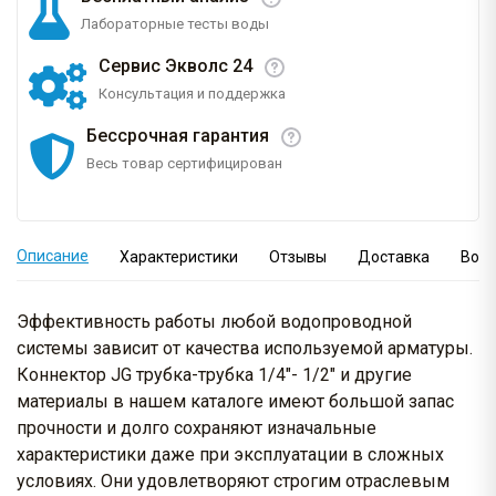
Лабораторные тесты воды
Сервис Экволс 24
Консультация и поддержка
Бессрочная гарантия
Весь товар сертифицирован
Описание
Характеристики
Отзывы
Доставка
Вопр
Эффективность работы любой водопроводной
системы зависит от качества используемой арматуры.
Коннектор JG трубка-трубка 1/4"- 1/2" и другие
материалы в нашем каталоге имеют большой запас
прочности и долго сохраняют изначальные
характеристики даже при эксплуатации в сложных
условиях. Они удовлетворяют строгим отраслевым