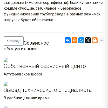
стандартам (имеются сертификаты). Если купить такие
комплектующие, стабильное и безопасное
функционирование трубопровода в разных режимах
нагрузок будет обеспечено.
Назад
Сервисное
обслуживание
Собственный сервисный центр
Алтуфьевское шоссе
Выезд технического специалиста
В удобное для вас время