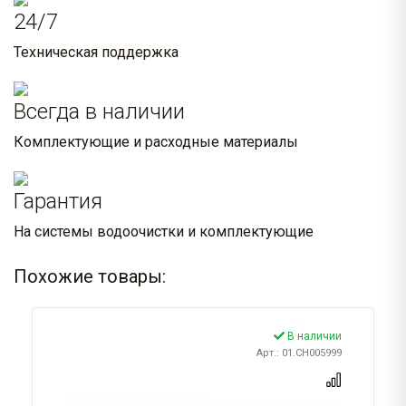
24/7
Техническая поддержка
Всегда в наличии
Комплектующие и расходные материалы
Гарантия
На системы водоочистки и комплектующие
Похожие товары:
В наличии
Арт.: 01.CH005999