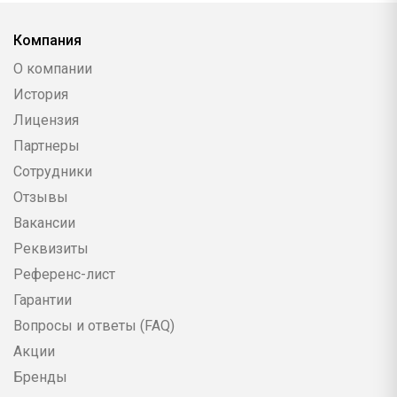
Компания
О компании
История
Лицензия
Партнеры
Сотрудники
Отзывы
Вакансии
Реквизиты
Референс-лист
Гарантии
Вопросы и ответы (FAQ)
Акции
Бренды