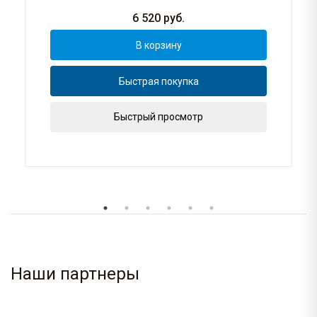
6 520
руб.
В корзину
Быстрая покупка
Быстрый просмотр
Наши партнеры