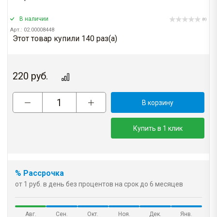
В наличии
(0)
Арт.: 02.00008448
Этот товар купили 140 раз(a)
220
руб.
В корзину
Купить в 1 клик
% Рассрочка
от 1 руб. в день без процентов на срок до 6 месяцев
Авг.
Сен.
Окт.
Ноя.
Дек.
Янв.