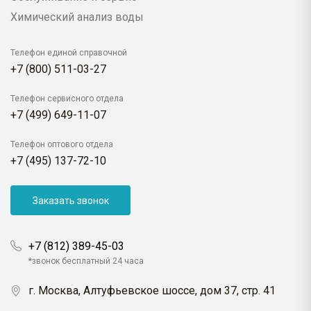
Химический анализ воды
Телефон единой справочной
+7 (800) 511-03-27
Телефон сервисного отдела
+7 (499) 649-11-07
Телефон оптового отдела
+7 (495) 137-72-10
Заказать звонок
+7 (812) 389-45-03
*звонок бесплатный 24 часа
г. Москва, Алтуфьевское шоссе, дом 37, стр. 41