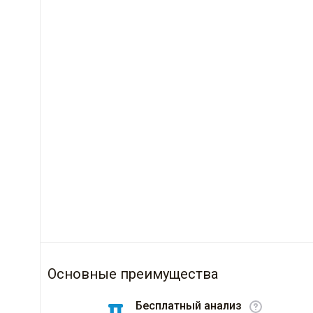
Основные преимущества
Бесплатный анализ