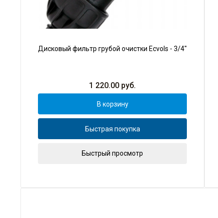
Дисковый фильтр грубой очистки Ecvols - 3/4"
1 220.00
руб.
В корзину
Быстрая покупка
Быстрый просмотр