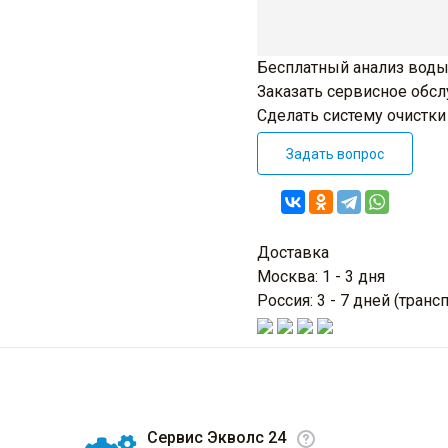
Бесплатный анализ воды
Заказать сервисное обс
Сделать систему очистк
Задать вопрос
Доставка
Москва: 1 - 3 дня
Россия: 3 - 7 дней (тра
Сервис Экволс 24