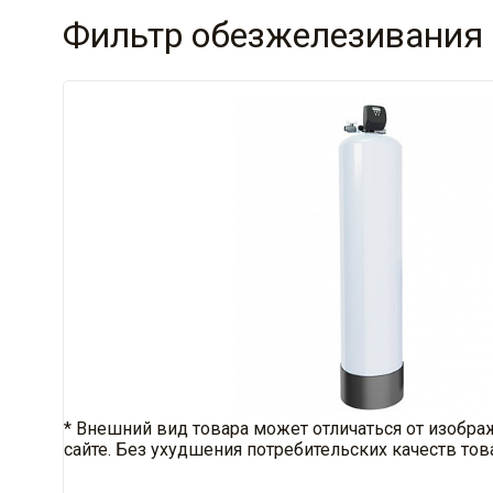
Фильтр обезжелезивания 
* Внешний вид товара может отличаться от изобра
сайте. Без ухудшения потребительских качеств тов