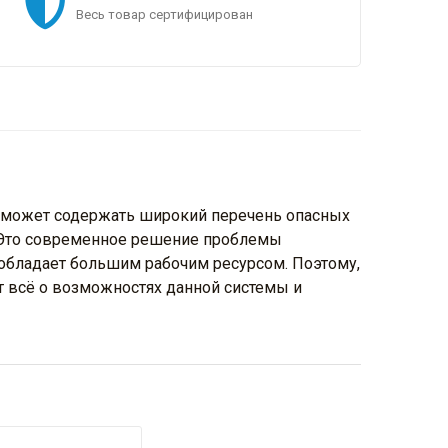
Весь товар сертифицирован
я может содержать широкий перечень опасных
. Это современное решение проблемы
обладает большим рабочим ресурсом. Поэтому,
ет всё о возможностях данной системы и