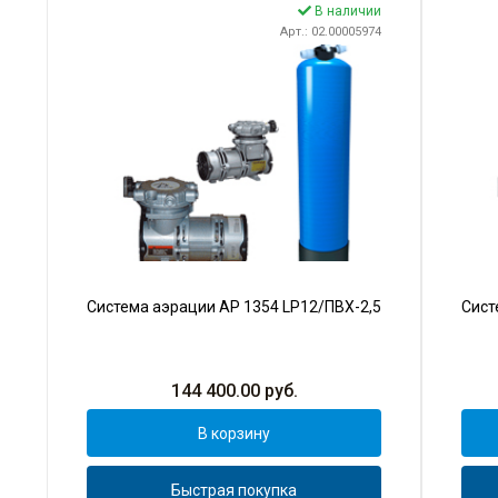
В наличии
Арт.: 02.00005974
Система аэрации AP 1354 LP12/ПВХ-2,5
Сист
144 400.00
руб.
В корзину
Быстрая покупка