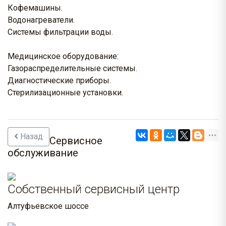
Кофемашины.
Водонагреватели.
Системы фильтрации воды.
Медицинское оборудование:
Газораспределительные системы.
Диагностические приборы.
Стерилизационные установки.
Назад
Сервисное
обслуживание
Собственный сервисный центр
Алтуфьевское шоссе