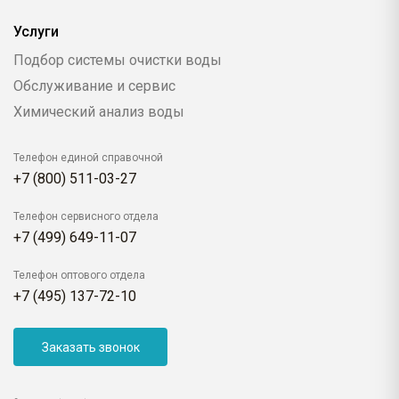
Услуги
Подбор системы очистки воды
Обслуживание и сервис
Химический анализ воды
Телефон единой справочной
+7 (800) 511-03-27
Телефон сервисного отдела
+7 (499) 649-11-07
Телефон оптового отдела
+7 (495) 137-72-10
Заказать звонок