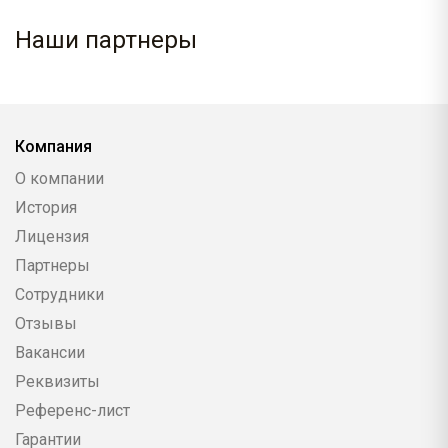
Наши партнеры
Компания
О компании
История
Лицензия
Партнеры
Сотрудники
Отзывы
Вакансии
Реквизиты
Референс-лист
Гарантии