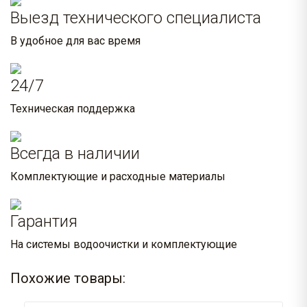
Выезд технического специалиста
В удобное для вас время
24/7
Техническая поддержка
Всегда в наличии
Комплектующие и расходные материалы
Гарантия
На системы водоочистки и комплектующие
Похожие товары: