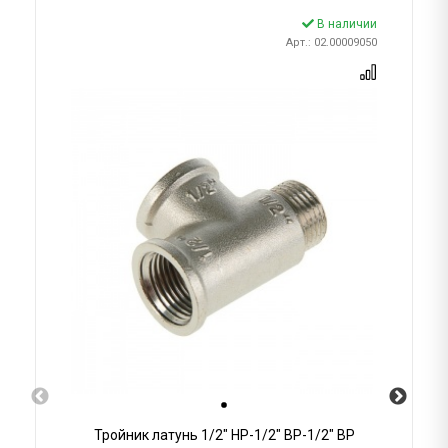
В наличии
Арт.: 02.00009050
Тройник латунь 1/2" НР-1/2" ВР-1/2" ВР