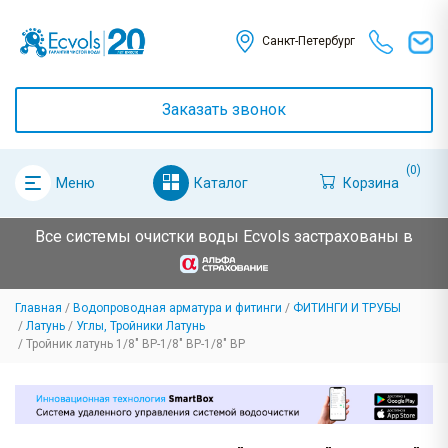
Санкт-Петербург
Заказать звонок
(0)
Каталог
Корзина
Меню
Все системы очистки воды Ecvols застрахованы в
Главная
Водопроводная арматура и фитинги
ФИТИНГИ И ТРУБЫ
Латунь
Углы, Тройники Латунь
Тройник латунь 1/8" ВР-1/8" ВР-1/8" ВР