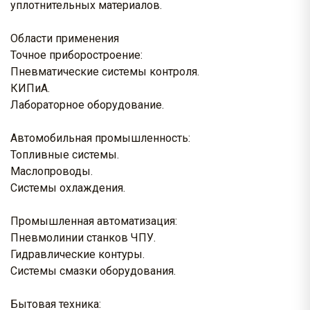
уплотнительных материалов.
Области применения
Точное приборостроение:
Пневматические системы контроля.
КИПиА.
Лабораторное оборудование.
Автомобильная промышленность:
Топливные системы.
Маслопроводы.
Системы охлаждения.
Промышленная автоматизация:
Пневмолинии станков ЧПУ.
Гидравлические контуры.
Системы смазки оборудования.
Бытовая техника: