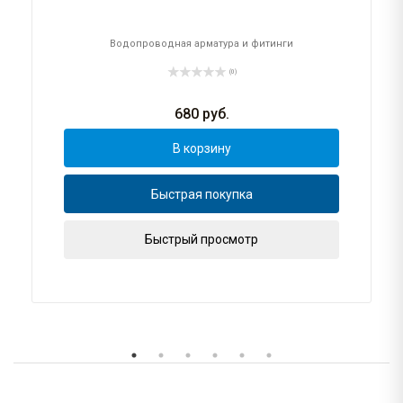
Водопроводная арматура и фитинги
(0)
680
руб.
В корзину
Быстрая покупка
Быстрый просмотр