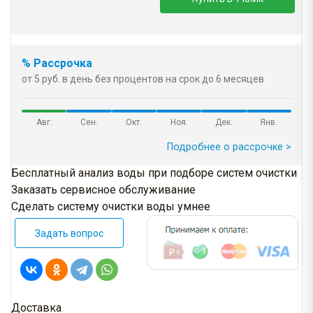
% Рассрочка
от 5 руб. в день без процентов на срок до 6 месяцев
Авг.
Сен.
Окт.
Ноя.
Дек.
Янв.
Подробнее о рассрочке >
Бесплатный анализ воды при подборе систем очистки
Заказать сервисное обслуживание
Сделать систему очистки воды умнее
Задать вопрос
Доставка