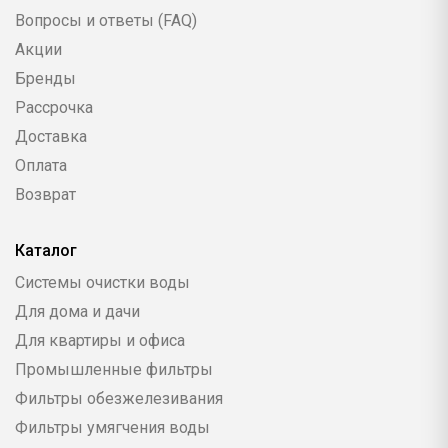
Вопросы и ответы (FAQ)
Акции
Бренды
Рассрочка
Доставка
Оплата
Возврат
Каталог
Системы очистки воды
Для дома и дачи
Для квартиры и офиса
Промышленные фильтры
Фильтры обезжелезивания
Фильтры умягчения воды