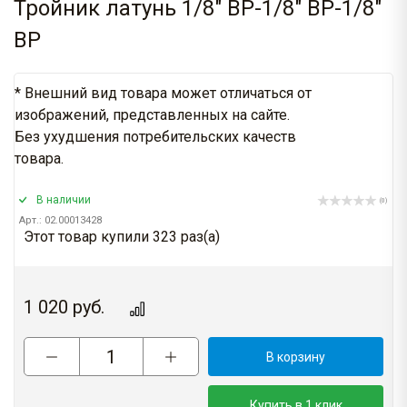
Тройник латунь 1/8" ВР-1/8" ВР-1/8"
ВР
* Внешний вид товара может отличаться от
изображений, представленных на сайте.
Без ухудшения потребительских качеств
товара.
В наличии
(0)
Арт.: 02.00013428
Этот товар купили 323 раз(a)
1 020
руб.
В корзину
Купить в 1 клик