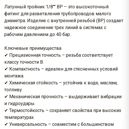
Латунный тройник 1/8"" ВР – это высокоточный
фитинг для разветвления трубопроводов малого
диаметра. Изделие с внутренней резьбой (ВР) создает
надежное соединение трех линий в системах с
рабочим давлением до 40 бар.
Ключевые преимущества
✔ Прецизионная точность – резьба соответствует
классу точности В.
✔ Компактность – идеален для стесненных условий
монтажа.
✔ Химическая стойкость – устойчив к воде, маслам,
топливу.
✔ Механическая прочность – выдерживает вибрации
и гидроудары.
✔ Термостойкость – сохраняет свойства при высоких
температурах.
✔ Универсальность – совместим с большинством